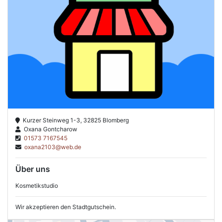
Kurzer Steinweg 1-3, 32825 Blomberg
Oxana Gontcharow
01573 7167545
oxana2103@web.de
Über uns
Kosmetikstudio
Wir akzeptieren den Stadtgutschein.