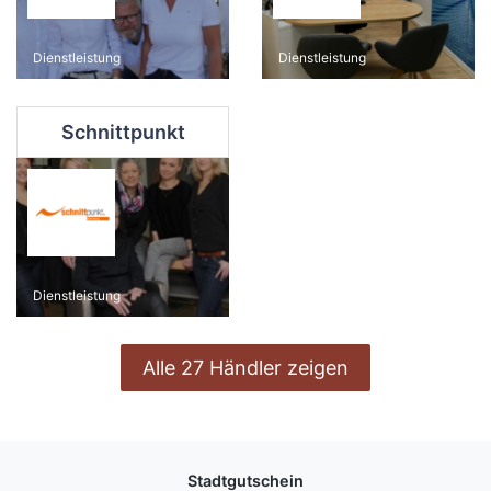
Dienstleistung
Dienstleistung
Schnittpunkt
Dienstleistung
Alle 27 Händler zeigen
Stadtgutschein