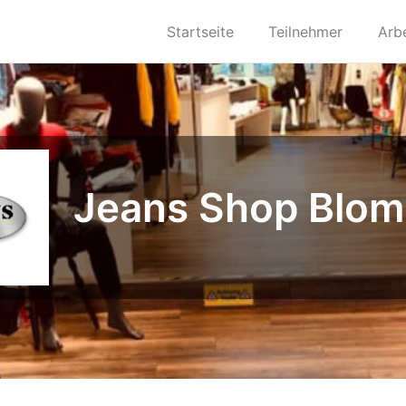
Startseite
Teilnehmer
Arb
Jeans Shop Blom