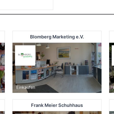
Blomberg Marketing e.V.
Einkaufen
Frank Meier Schuhhaus