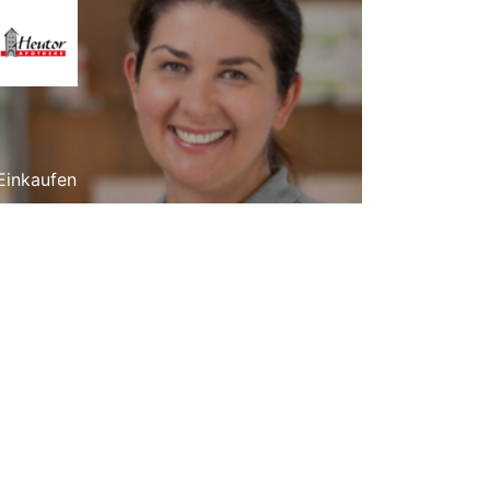
Einkaufen