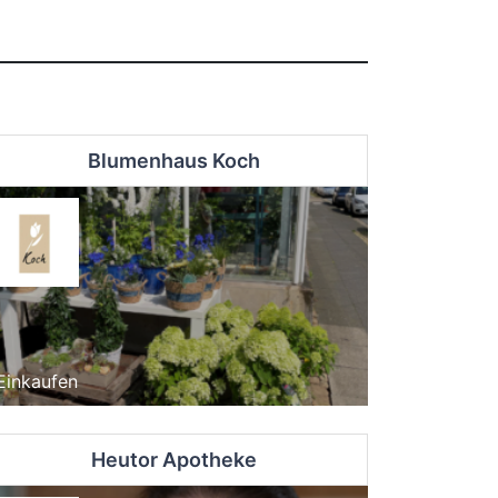
Blumenhaus Koch
Einkaufen
Heutor Apotheke