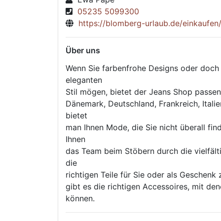
05235 5099300
https://blomberg-urlaub.de/einkaufen
Über uns
Wenn Sie farbenfrohe Designs oder doch 
eleganten
Stil mögen, bietet der Jeans Shop passe
Dänemark, Deutschland, Frankreich, Italie
bietet
man Ihnen Mode, die Sie nicht überall fin
Ihnen
das Team beim Stöbern durch die vielfäl
die
richtigen Teile für Sie oder als Geschenk
gibt es die richtigen Accessoires, mit den
können.