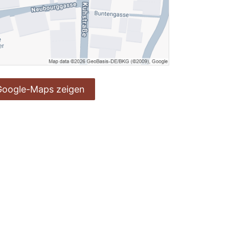
Google-Maps zeigen