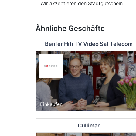
Wir akzeptieren den Stadtgutschein.
Ähnliche Geschäfte
Benfer Hifi TV Video Sat Telecom
Einkaufen
Cullimar