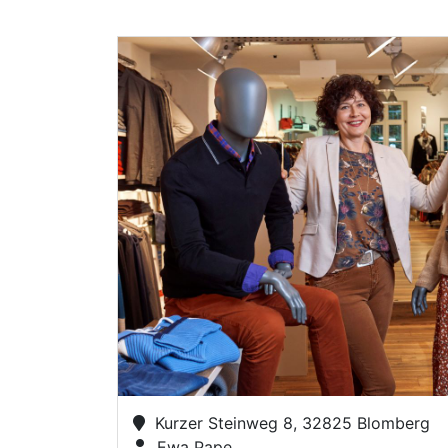
Kurzer Steinweg 8, 32825 Blomberg
Ewa Pape