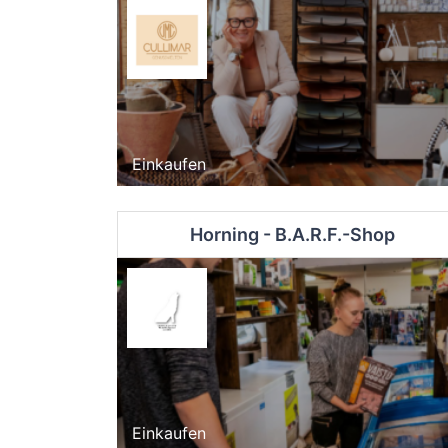
Einkaufen
Horning - B.A.R.F.-Shop
Einkaufen